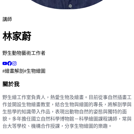
講師
林家蔚
野生動物藝術工作者
#
繪畫解剖
#
生物繪圖
關於我
野生繪工作室負責人，熱愛生物及繪畫。目前從事自然插畫工
作並開設生物繪畫教室，結合生物與繪圖的專長，將解剖學與
生態學的知識帶入作品，表現出動物自然的姿態與獨特的面
貌。多年擔任國立自然科學博物館－科學繪圖課程講師，常與
台大等學校、機構合作授課，分享生物繪圖的樂趣。