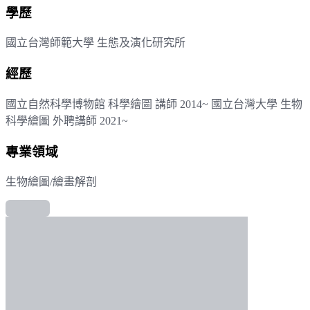
學歷
國立台灣師範大學 生態及演化研究所
經歷
國立自然科學博物館 科學繪圖 講師 2014~ 國立台灣大學 生物
科學繪圖 外聘講師 2021~
專業領域
生物繪圖/繪畫解剖